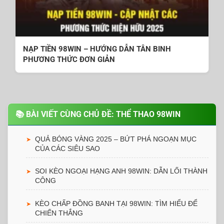
NẠP TIỀN 98WIN – HƯỚNG DẪN TÂN BINH
PHƯƠNG THỨC ĐƠN GIẢN
📚 BÀI VIẾT CÙNG CHỦ ĐỀ:
THỂ THAO 98WIN
QUẢ BÓNG VÀNG 2025 – BỨT PHÁ NGOẠN MỤC
➤
CỦA CÁC SIÊU SAO
SOI KÈO NGOẠI HẠNG ANH 98WIN: DẪN LỐI THÀNH
➤
CÔNG
KÈO CHẤP ĐỒNG BANH TẠI 98WIN: TÌM HIỂU ĐỂ
➤
CHIẾN THẮNG