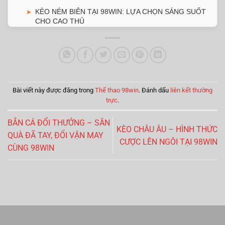
KÈO NÉM BIÊN TẠI 98WIN: LỰA CHỌN SÁNG SUỐT
➤
CHO CAO THỦ
KÈO BÓNG CHUYỀN ĐỈNH CAO – NẮM BẮT TỶ LỆ
➤
VÀNG CÙNG 98WIN
KÈO BÓNG CHÀY – CÁCH ĐẶT KÈO CHUẨN XÁC
➤
NHẤT CÙNG VỚI 98WIN
Bài viết này được đăng trong
Thể thao 98win
. Đánh dấu
liên kết thường
trực
.
KÈO CHÂU ÂU – HÌNH THỨC CƯỢC LÊN NGÔI TẠI
➤
98WIN
BẮN CÁ ĐỔI THƯỞNG – SĂN
KÈO CHÂU ÂU – HÌNH THỨC
QUÀ ĐÃ TAY, ĐỔI VẬN MAY
CƯỢC LÊN NGÔI TẠI 98WIN
SẢNH SABA 98WIN – SẢNH CƯỢC ĐƯỢC HỘI VIÊN
➤
CÙNG 98WIN
ĐÁNH GIÁ UY TÍN
KÈO RUNG 98WIN: HÉ LỘ TUYỆT CHIÊU CÁ CƯỢC
➤
TỪ CAO THỦ
KÈO PHẠT GÓC 98WIN: NƠI MỖI QUẢ ĐÁ BIÊN ĐEM
➤
LẠI MAY MẮN