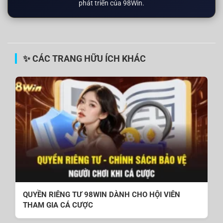
phát triển của 98Win.
✨ CÁC TRANG HỮU ÍCH KHÁC
QUYỀN RIÊNG TƯ 98WIN DÀNH CHO HỘI VIÊN
THAM GIA CÁ CƯỢC