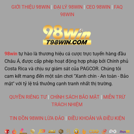
GIỚI THIỆU 98WIN
|
ĐẠI LÝ 98WIN
|
CEO 98WIN
|
FAQ
KÈO CHÂU Á – ĐẶT CƯỢC NGHỆ THUẬT CÙNG
➤
CAO THỦ 98WIN
98WIN
98win
tự hào là thương hiệu cá cược trực tuyến hàng đầu
Châu Á, được cấp phép hoạt động hợp pháp bởi Chính phủ
Costa Rica và chịu sự giám sát của PAGCOR. Chúng tôi
cam kết mang đến một sân chơi "Xanh chín - An toàn - Bảo
mật" với tỷ lệ trả thưởng cạnh tranh nhất thị trường.
QUYỀN RIÊNG TƯ
|
CHÍNH SÁCH BẢO MẬT
|
MIỄN TRỪ
TRÁCH NHIỆM
TIN ĐỒN 98WIN LỪA ĐẢO
|
ĐIỀU KHOẢN VÀ ĐIỀU KIỆN