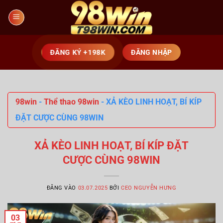
Bỏ
qua
nội
dung
ĐĂNG KÝ +198K
ĐĂNG NHẬP
98win
-
Thể thao 98win
-
XẢ KÈO LINH HOẠT, BÍ KÍP
ĐẶT CƯỢC CÙNG 98WIN
XẢ KÈO LINH HOẠT, BÍ KÍP ĐẶT
CƯỢC CÙNG 98WIN
ĐĂNG VÀO
03.07.2025
BỞI
CEO NGUYỄN HƯNG
03