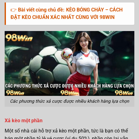
👉
Bài viết cùng chủ đề:
KÈO BÓNG CHÀY – CÁCH
ĐẶT KÈO CHUẨN XÁC NHẤT CÙNG VỚI 98WIN
Các phương thức xả cược được nhiều khách hàng lựa chọn
Xả kèo một phần
Một số nhà cái hỗ trợ xả kèo một phần, tức là bạn có thể
bán một phần tỷ lệ vé cược (ví dụ 50%), phần còn lại vẫn